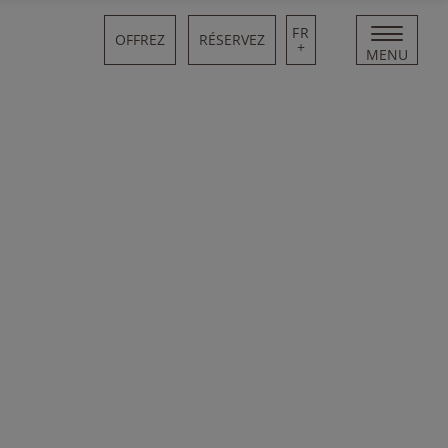
FR
OFFREZ
RÉSERVEZ
+
MENU