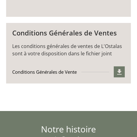
Conditions Générales de Ventes
Les conditions générales de ventes de L'Ostalas
sont à votre disposition dans le fichier joint
Conditions Générales de Vente
Notre histoire