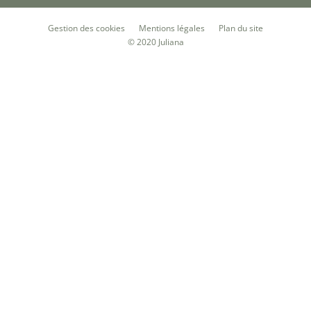
Gestion des cookies
Mentions légales
Plan du site
© 2020
Juliana