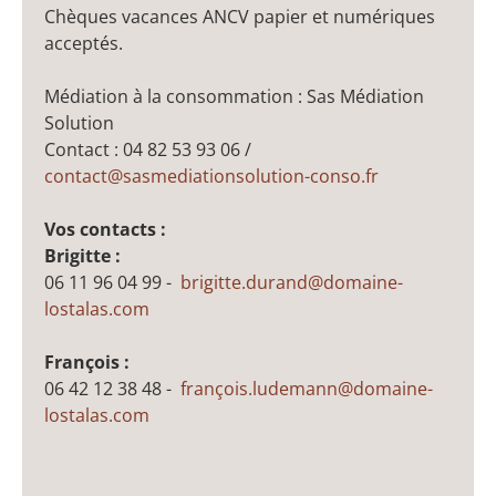
Chèques vacances ANCV papier et numériques
acceptés.
Médiation à la consommation : Sas Médiation
Solution
Contact : 04 82 53 93 06 /
contact@sasmediationsolution-conso.fr
Vos contacts :
Brigitte :
06 11 96 04 99 -
brigitte.durand@domaine-
lostalas.com
François :
06 42 12 38 48 -
françois.ludemann@domaine-
lostalas.com