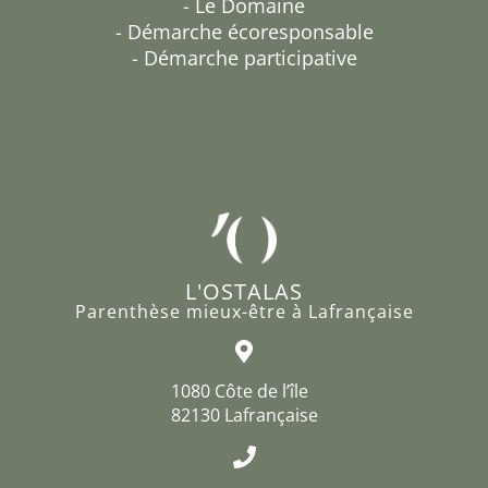
- Le Domaine
- Démarche écoresponsable
- Démarche participative
L'OSTALAS
Parenthèse mieux-être à Lafrançaise
1080 Côte de l’île
82130 Lafrançaise