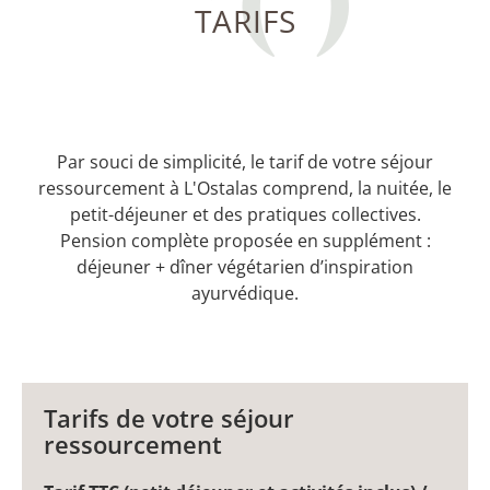
TARIFS
Par souci de simplicité, le
tarif de votre séjour
ressourcement à L'Ostalas
comprend, la nuitée, le
petit-déjeuner et des pratiques collectives.
Pension complète proposée en supplément :
déjeuner +
dîner végétarien d’inspiration
ayurvédique
.
Tarifs de votre séjour
ressourcement