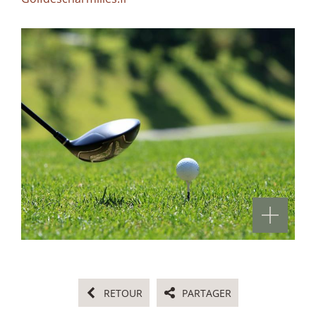
RETOUR
PARTAGER