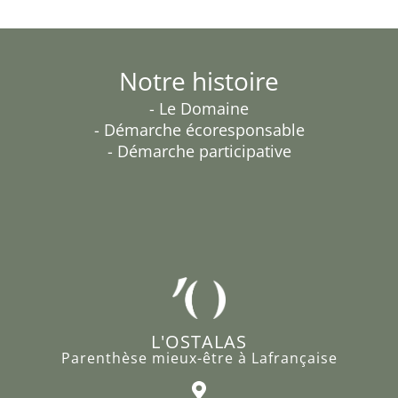
Notre histoire
- Le Domaine
- Démarche écoresponsable
- Démarche participative
L'OSTALAS
Parenthèse mieux-être à Lafrançaise