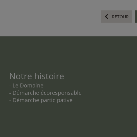
RETOUR
Notre histoire
- Le Domaine
- Démarche écoresponsable
- Démarche participative