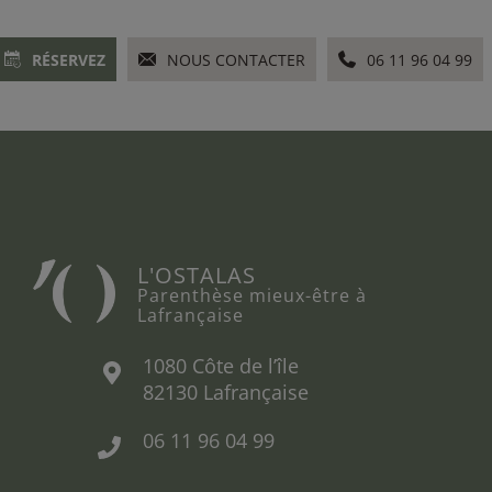
RÉSERVEZ
NOUS CONTACTER
06 11 96 04 99
L'OSTALAS
Parenthèse mieux-être à
Lafrançaise
1080 Côte de l’île
82130 Lafrançaise
06 11 96 04 99