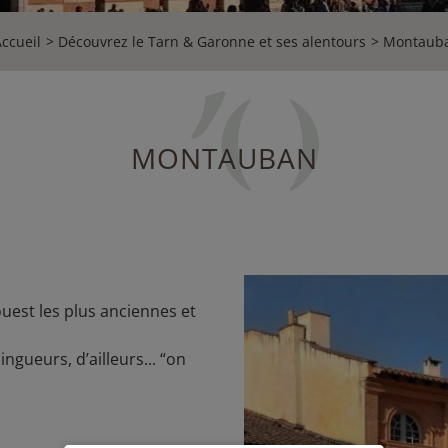
ccueil
Découvrez le Tarn & Garonne et ses alentours
Montaub
MONTAUBAN
uest les plus anciennes et
ingueurs, d’ailleurs... “on