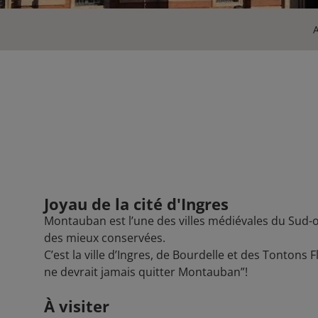
A
Joyau de la cité d'Ingres
Montauban est l’une des villes médiévales du Sud-o
des mieux conservées.
C’est la ville d’Ingres, de Bourdelle et des Tontons Fl
ne devrait jamais quitter Montauban”!
À visiter