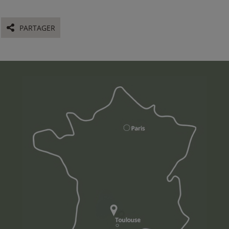
PARTAGER