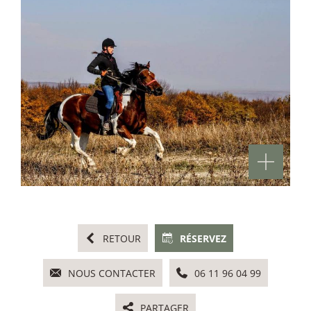
RETOUR
RÉSERVEZ
NOUS CONTACTER
06 11 96 04 99
PARTAGER