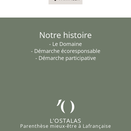
Notre histoire
- Le Domaine
- Démarche écoresponsable
- Démarche participative
L'OSTALAS
Parenthèse mieux-être à Lafrançaise