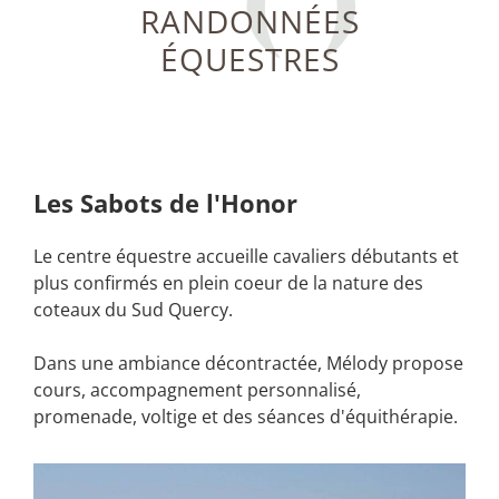
RANDONNÉES
ÉQUESTRES
Les Sabots de l'Honor
Le centre équestre accueille cavaliers débutants et
plus confirmés en plein coeur de la nature des
coteaux du Sud Quercy.
Dans une ambiance décontractée, Mélody propose
cours, accompagnement personnalisé,
promenade, voltige et des séances d'équithérapie.