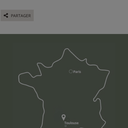
PARTAGER