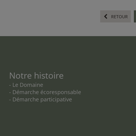
RETOUR
Notre histoire
- Le Domaine
- Démarche écoresponsable
- Démarche participative