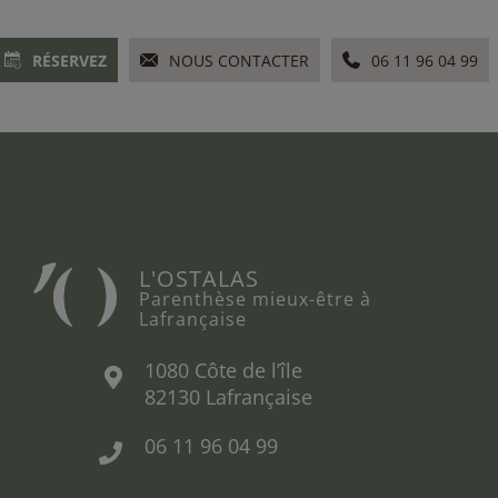
RÉSERVEZ
NOUS CONTACTER
06 11 96 04 99
L'OSTALAS
Parenthèse mieux-être à
Lafrançaise
1080 Côte de l’île
82130 Lafrançaise
06 11 96 04 99