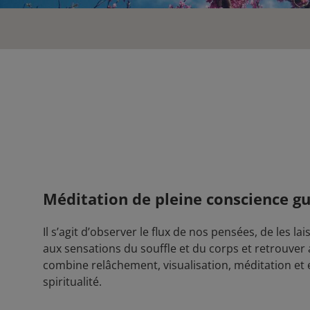
Méditation de pleine conscience g
Il s’agit d’observer le flux de nos pensées, de les l
aux sensations du souffle et du corps et retrouver a
combine relâchement, visualisation, méditation et
spiritualité.