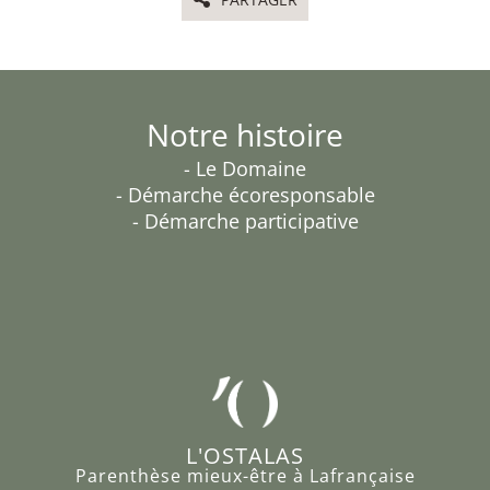
Notre histoire
- Le Domaine
- Démarche écoresponsable
- Démarche participative
L'OSTALAS
Parenthèse mieux-être à Lafrançaise