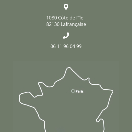
1080 Côte de l’île
82130 Lafrançaise
06 11 96 04 99