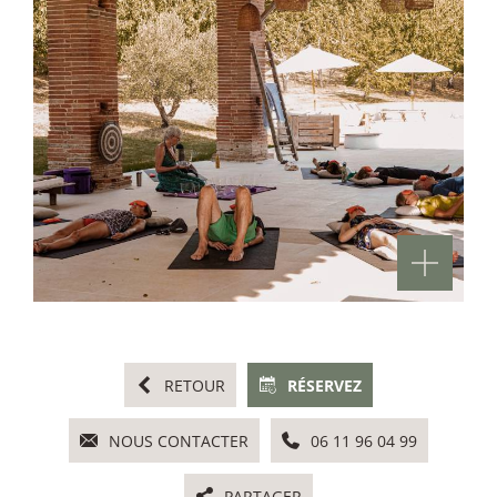
RETOUR
RÉSERVEZ
NOUS CONTACTER
06 11 96 04 99
PARTAGER