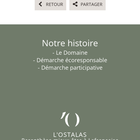
RETOUR
PARTAGER
Notre histoire
- Le Domaine
- Démarche écoresponsable
- Démarche participative
L'OSTALAS