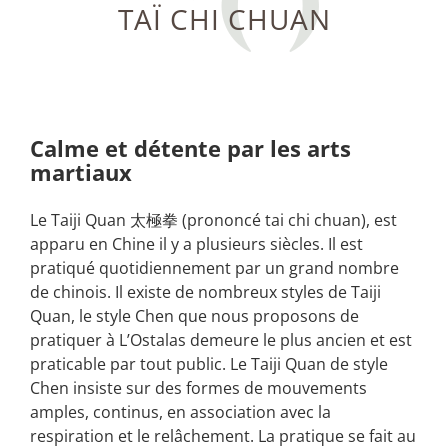
TAÏ CHI CHUAN
Calme et détente par les arts
martiaux
Le Taiji Quan 太極拳 (prononcé tai chi chuan), est
apparu en Chine il y a plusieurs siècles. Il est
pratiqué quotidiennement par un grand nombre
de chinois. Il existe de nombreux styles de Taiji
Quan, le style Chen que nous proposons de
pratiquer à L’Ostalas demeure le plus ancien et est
praticable par tout public. Le Taiji Quan de style
Chen insiste sur des formes de mouvements
amples, continus, en association avec la
respiration et le relâchement. La pratique se fait au