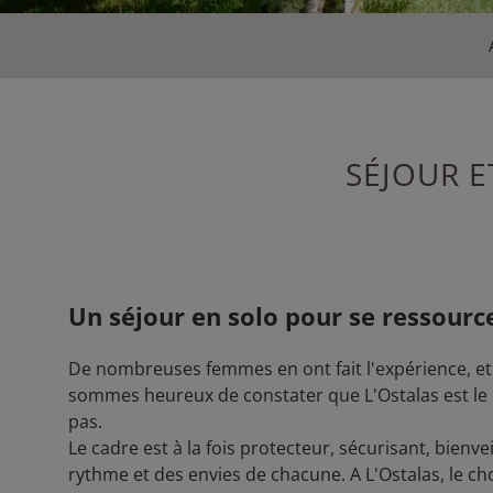
SÉJOUR E
Un séjour en solo pour se ressourc
De nombreuses femmes en ont fait l'expérience, et
sommes heureux de constater que L'Ostalas est le li
pas.
Le cadre est à la fois protecteur, sécurisant, bienv
rythme et des envies de chacune. A L'Ostalas, le ch