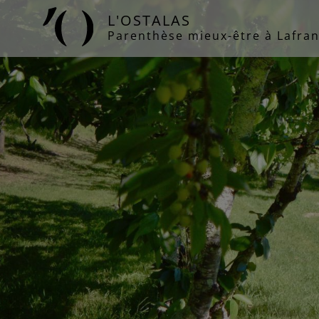
Panneau de gestion des cookies
L'OSTALAS
Parenthèse mieux-être à Lafran