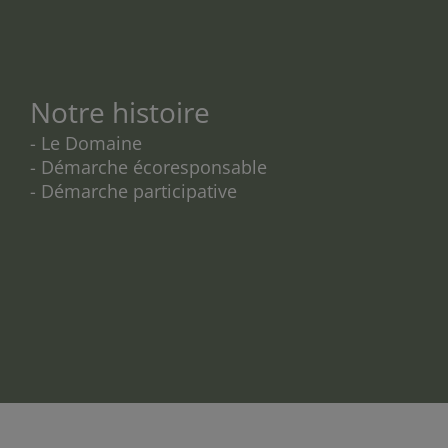
Notre histoire
- Le Domaine
- Démarche écoresponsable
- Démarche participative